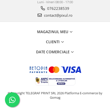
Luni - Vineri 08:00 - 17:00
0762238539
contact@pixul.ro
MAGAZINUL MEU
CLIENTI
DATE COMERCIALE
©Copyright TELEGRAF PRINT SRL 2026
Platforma E-commerce by
Gomag