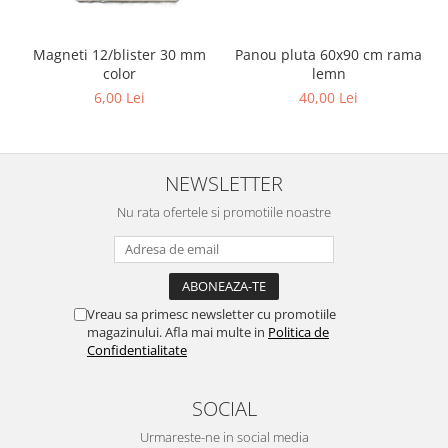
Panou pluta 60x90 cm rama
Magneti 12/blister 30 mm
lemn
color
40,00 Lei
6,00 Lei
NEWSLETTER
Nu rata ofertele si promotiile noastre
Vreau sa primesc newsletter cu promotiile
magazinului. Afla mai multe in
Politica de
Confidentialitate
SOCIAL
Urmareste-ne in social media