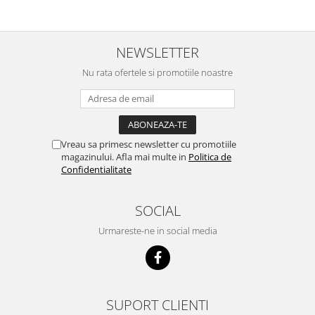
NEWSLETTER
Nu rata ofertele si promotiile noastre
Vreau sa primesc newsletter cu promotiile
magazinului. Afla mai multe in
Politica de
Confidentialitate
SOCIAL
Urmareste-ne in social media
SUPORT CLIENTI